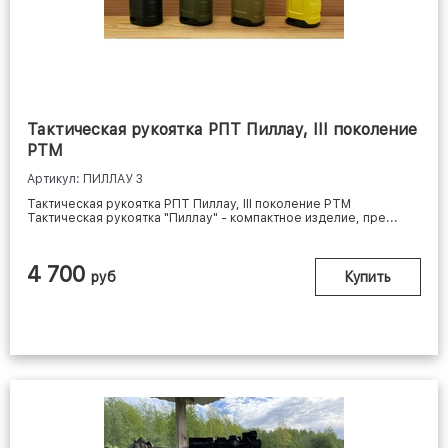
Тактическая рукоятка РПТ Пиллау, III поколение
РТМ
Артикул: ПИЛЛАУ 3
Тактическая рукоятка РПТ Пиллау, III поколение РТМ
Тактическая рукоятка "Пиллау" - компактное изделие, пре...
4 700
руб
Купить