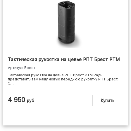
Тактическая рукоятка на цевье РПТ Брест РТМ
Артикул: Брест
Тактическая рукоятка на цевье РПТ Брест РТМ Рады
представить вам нашу новую переднюю рукоятку РПТ Брест.
Э...
4 950
руб
Купить