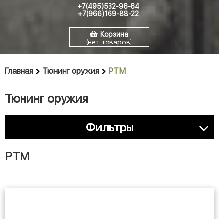
+7(495)532-96-64
+7(966)169-88-22
Корзина
(нет товаров)
Главная
Тюнинг оружия
РТМ
Тюнинг оружия
Фильтры
РТМ