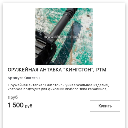
ОРУЖЕЙНАЯ АНТАБКА "КИНГСТОН", РТМ
Артикул: Кингстон
Оружейная антабка "Кингстон" - универсальное изделие,
которое подходит для фиксации любого типа карабинов, ...
руб
3
1 500
руб
Купить