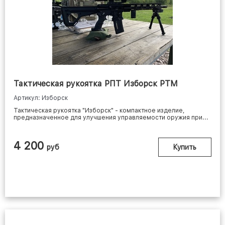
Тактическая рукоятка РПТ Изборск РТМ
Артикул: Изборск
Тактическая рукоятка "Изборск" - компактное изделие,
предназначенное для улучшения управляемости оружия при...
4 200
руб
Купить