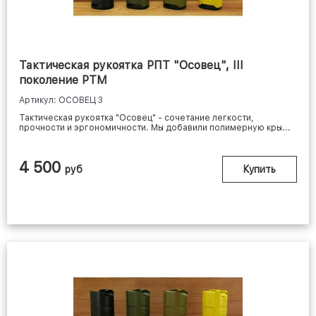
Тактическая рукоятка РПТ "Осовец", III
поколение РТМ
Артикул: ОСОВЕЦ 3
Тактическая рукоятка "Осовец" - сочетание легкости,
прочности и эргономичности. Мы добавили полимерную кры...
4 500
руб
Купить