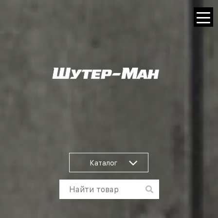
Каталог