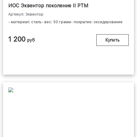
ИОС Эквентор поколение II РТМ
Артикул: Эквентор
- материал: сталь- вес: 50 грамм- покрытие: оксидирование
1 200
руб
Купить