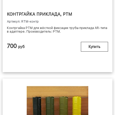
КОНТРГАЙКА ПРИКЛАДА, РТМ
Артикул: RTM-контр
Контргайка РТМ для жёсткой фиксации трубы приклада AR-типа
в адаптере. Производитель: РТМ.
700
руб
Купить