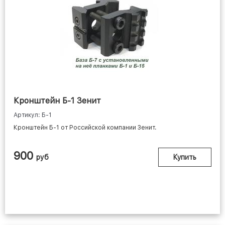
Кронштейн Б-1 Зенит
Артикул: Б-1
Кронштейн Б-1 от Российской компании Зенит.
900
руб
Купить