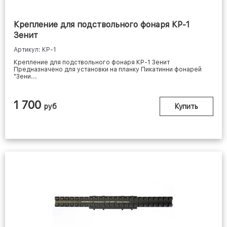
Крепление для подствольного фонаря КР-1
Зенит
Артикул: КР-1
Крепление для подствольного фонаря КР-1 Зенит
Предназначено для установки на планку Пикатинни фонарей
"Зени...
1 700
руб
Купить