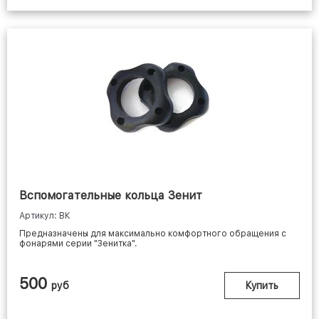
Вспомогательные кольца Зенит
Артикул: ВК
Предназначены для максимально комфортного обращения с
фонарями серии "Зенитка".
500
руб
Купить