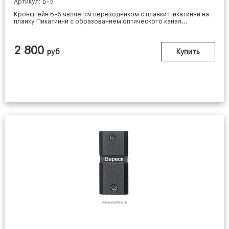
Артикул: Б-5
Кронштейн Б-5 является переходником с планки Пикатинни на
планку Пикатинни с образованием оптического канал...
2 800
руб
Купить