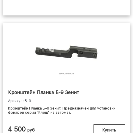
Кронштейн Планка Б-9 Зенит
Артикул: Б-9
Кронштейн Планка Б-9 Зенит. Предназначен для установки
фонарей серии "Клещ" на автомат.
4 500
руб
Купить