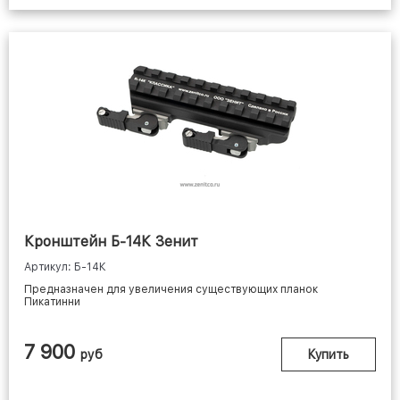
Кронштейн Б-14К Зенит
Артикул: Б-14К
Предназначен для увеличения существующих планок
Пикатинни
7 900
руб
Купить