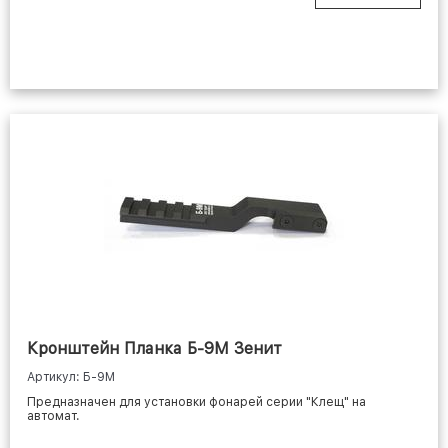
Кронштейн Планка Б-9М Зенит
Артикул: Б-9М
Предназначен для установки фонарей серии "Клещ" на
автомат.