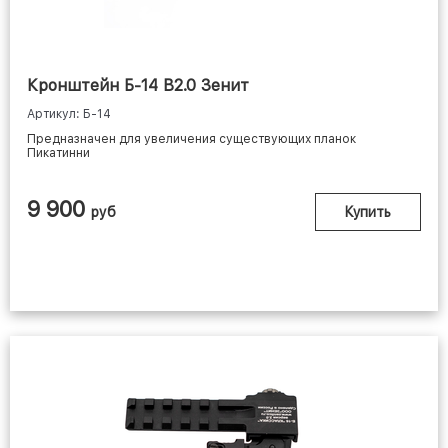
Кронштейн Б-14 В2.0 Зенит
Артикул: Б-14
Предназначен для увеличения существующих планок
Пикатинни
9 900
руб
Купить