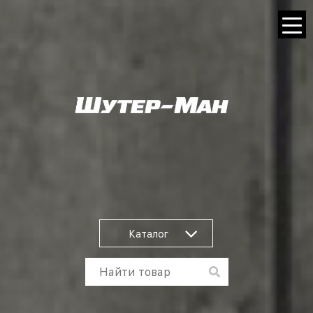
Каталог