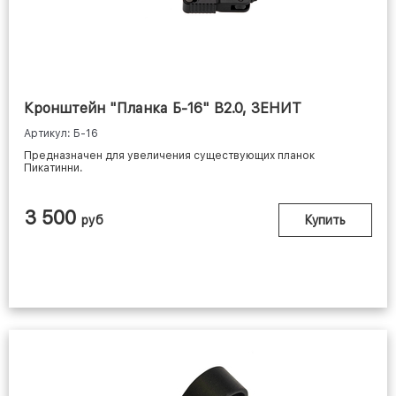
Кронштейн "Планка Б-16" В2.0, ЗЕНИТ
Артикул: Б-16
Предназначен для увеличения существующих планок
Пикатинни.
3 500
руб
Купить