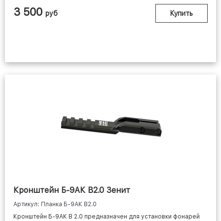
3 500
руб
Купить
Кронштейн Б-9АК В2.0 Зенит
Артикул: Планка Б-9АК В2.0
Кронштейн Б-9АК В 2.0 предназначен для установки фонарей