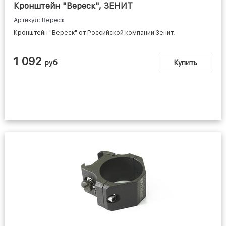
Кронштейн "Вереск", ЗЕНИТ
Артикул: Вереск
Кронштейн "Вереск" от Российской компании Зенит.
1 092
руб
Купить