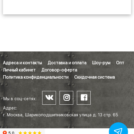
Адреса и контакты
Доставка и оплата
Шоу-рум
Опт
Личный кабинет
Договор-оферта
Политика конфиденциальности
Скидочная система
Мы в соц-сетях:
Адрес:
г. Москва, Шарикоподшипниковская улица д. 13 стр. 65