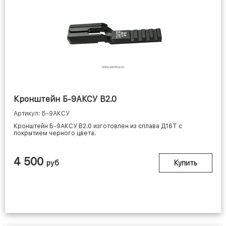
Кронштейн Б-9АКСУ В2.0
Артикул: Б-9АКСУ
Кронштейн Б-9АКСУ В2.0 изготовлен из сплава Д16Т с
покрытием черного цвета.
4 500
руб
Купить