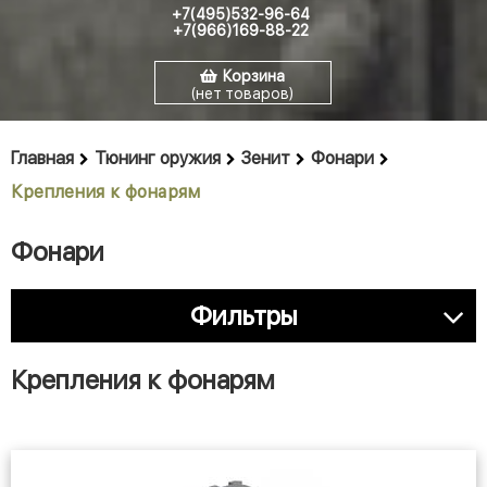
+7(495)532-96-64
+7(966)169-88-22
Корзина
(нет товаров)
Главная
Тюнинг оружия
Зенит
Фонари
Крепления к фонарям
Фонари
Фильтры
Крепления к фонарям