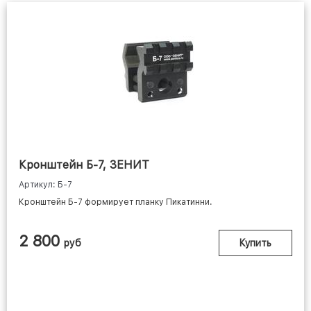
Кронштейн Б-7, ЗЕНИТ
Артикул: Б-7
Кронштейн Б-7 формирует планку Пикатинни.
2 800
руб
Купить