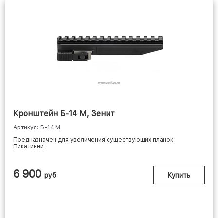
Кронштейн Б-14 М, Зенит
Артикул: Б-14 М
Предназначен для увеличения существующих планок
Пикатинни
6 900
руб
Купить