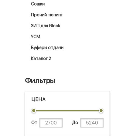
Сошки
Прочий тюнинг
ЗИП для Glock
УСМ
Буферы отдачи
Каталог 2
Фильтры
ЦЕНА
От
До