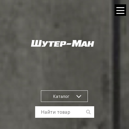
Каталог