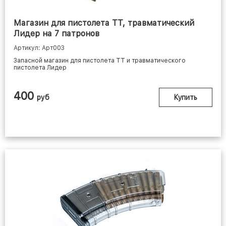
Магазин для пистолета ТТ, травматический
Лидер на 7 патронов
Артикул: Арт003
Запасной магазин для пистолета ТТ и травматического
пистолета Лидер
400
руб
Купить