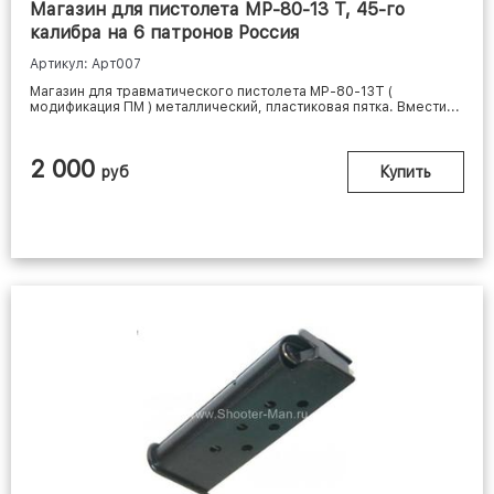
Магазин для пистолета МР-80-13 Т, 45-го
калибра на 6 патронов Россия
Артикул: Арт007
Магазин для травматического пистолета МР-80-13Т (
модификация ПМ ) металлический, пластиковая пятка. Вмести...
2 000
руб
Купить