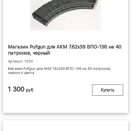
Магазин Pufgun для АКМ 7.62x39 ВПО-136 на 40
патронов, черный
Артикул: 1055
Магазин Pufgun для АКМ 7.62x39 ВПО-136 на 40 патронов,
черного цвета
1 300
руб
Купить