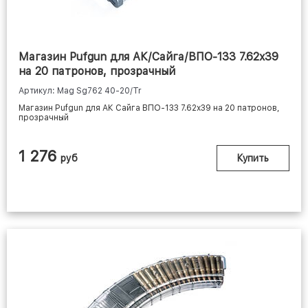
Магазин Pufgun для АК/Сайга/ВПО-133 7.62x39
на 20 патронов, прозрачный
Артикул: Mag Sg762 40-20/Tr
Магазин Pufgun для АК Сайга ВПО-133 7.62x39 на 20 патронов,
прозрачный
1 276
руб
Купить