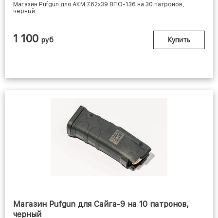
Магазин Pufgun для АКМ 7.62x39 ВПО-136 на 30 патронов,
чёрный
1 100
руб
Купить
Магазин Pufgun для Сайга-9 на 10 патронов,
черный