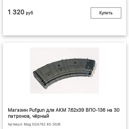
1 320
руб
Купить
Магазин Pufgun для АКМ 7.62x39 ВПО-136 на 30
патронов, чёрный
Артикул: Mag SGA762 40-30/B