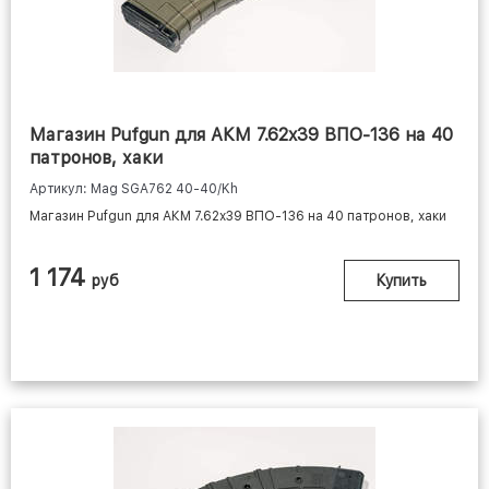
МАГАЗИНЫ НА ВЕПРЬ,
МОЛОТ
Магазин Pufgun для АКМ 7.62x39 ВПО-136 на 40
патронов, хаки
Артикул: Mag SGA762 40-40/Kh
Магазин Pufgun для АКМ 7.62x39 ВПО-136 на 40 патронов, хаки
1 174
руб
Купить
МАГАЗИНЫ ДЛЯ
ПИСТОЛЕТОВ