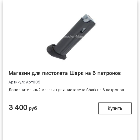
Магазин для пистолета Шарк на 6 патронов
Артикул: Арт005
Дополнительный магазин для пистолета Shark на 6 патронов
3 400
руб
Купить