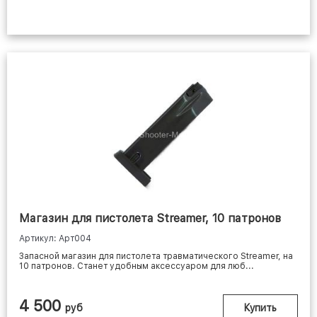
Магазин для пистолета Streamer, 10 патронов
Артикул: Арт004
Запасной магазин для пистолета травматического Streamer, на
10 патронов. Станет удобным аксессуаром для люб...
4 500
руб
Купить