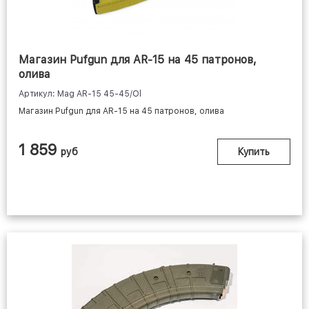
Магазин Pufgun для AR-15 на 45 патронов,
олива
Артикул: Mag AR-15 45-45/Ol
Магазин Pufgun для AR-15 на 45 патронов, олива
МАГАЗИНЫ ДЛЯ
1 859
руб
Купить
РУЖЕЙ И КАРАБИНОВ