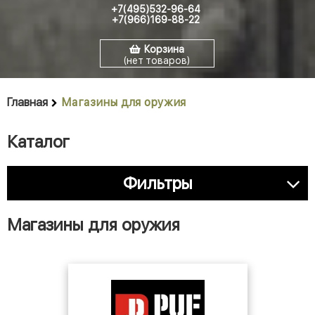
+7(495)532-96-64
+7(966)169-88-22
Корзина
(нет товаров)
Главная
Магазины для оружия
Каталог
Фильтры
Магазины для оружия