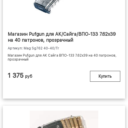
Магазин Pufgun для АК/Сайга/ВПО-133 7.62x39
на 40 патронов, прозрачный
Артикул: Mag Sg762 40-40/Tr
Магазин Pufgun для АК Сайга ВПО-133 7.62x39 на 40 патронов,
прозрачный
1 375
руб
Купить