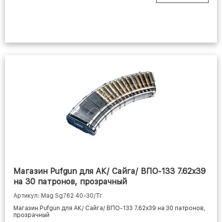
Магазин Pufgun для АК/ Сайга/ ВПО-133 7.62x39
на 30 патронов, прозрачный
Артикул: Mag Sg762 40-30/Tr
Магазин Pufgun для АК/ Сайга/ ВПО-133 7.62x39 на 30 патронов,
прозрачный