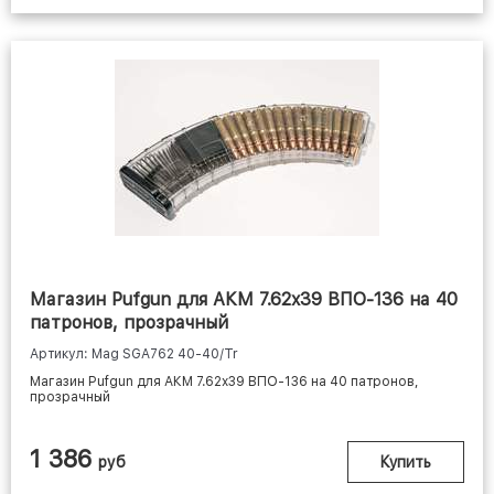
Магазин Pufgun для АКМ 7.62x39 ВПО-136 на 40
патронов, прозрачный
Артикул: Mag SGA762 40-40/Tr
Магазин Pufgun для АКМ 7.62x39 ВПО-136 на 40 патронов,
прозрачный
1 386
руб
Купить