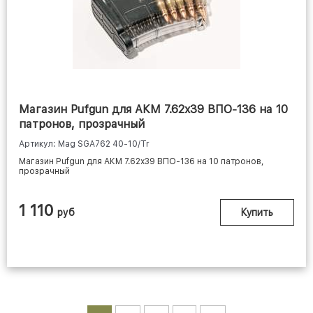
Магазин Pufgun для АКМ 7.62x39 ВПО-136 на 10
патронов, прозрачный
Артикул: Mag SGA762 40-10/Tr
Магазин Pufgun для АКМ 7.62x39 ВПО-136 на 10 патронов,
прозрачный
1 110
руб
Купить