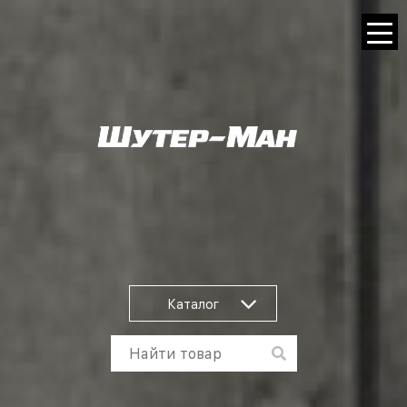
Каталог