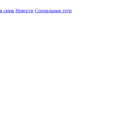
я связь
Новости
Социальные сети