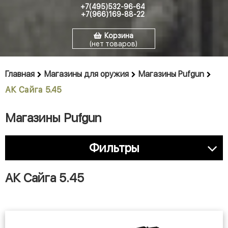
+7(495)532-96-64
+7(966)169-88-22
Корзина
(нет товаров)
Главная
Магазины для оружия
Магазины Pufgun
АК Сайга 5.45
Магазины Pufgun
Фильтры
АК Сайга 5.45