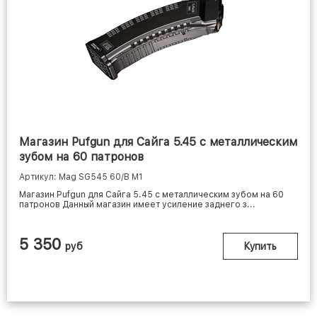
Магазин Pufgun для Сайга 5.45 с металлическим
зубом на 60 патронов
Артикул: Mag SG545 60/B M1
Магазин Pufgun для Сайга 5.45 с металлическим зубом на 60
патронов Данный магазин имеет усиление заднего з...
5 350
руб
Купить