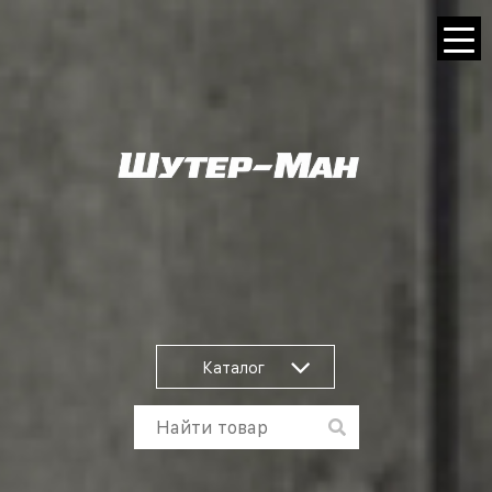
Каталог