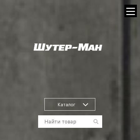
Каталог