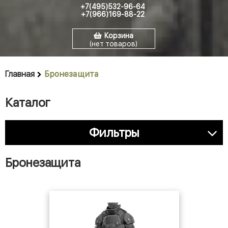
+7(495)532-96-64
+7(966)169-88-22
Корзина
(нет товаров)
Главная
Бронезащита
Каталог
Фильтры
Бронезащита