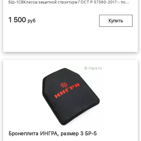
БШ-1СВКлассы защитной структуры ГОСТ Р 57560-2017:- по...
1 500
руб
Купить
Бронеплита ИНГРА, размер 3 БР-5