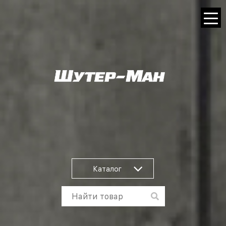
Каталог