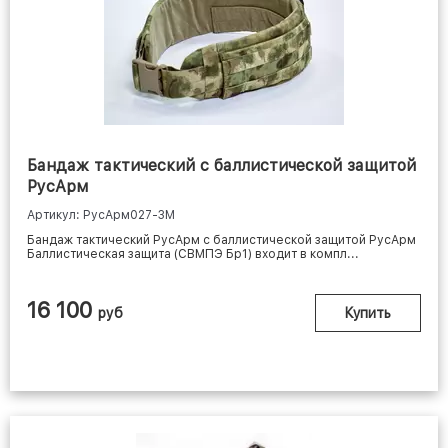
Бандаж тактический с баллистической защитой
РусАрм
Артикул: РусАрм027-3M
Бандаж тактический РусАрм с баллистической защитой РусАрм
Баллистическая защита (СВМПЭ Бр1) входит в компл...
16 100
руб
Купить