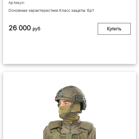
Артикул:
Основные характеристики Класс защиты: Бр1
26 000
руб
Купить