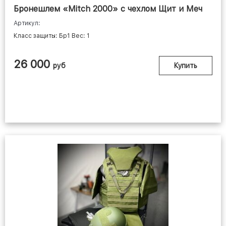
Бронешлем «Mitch 2000» с чехлом Щит и Меч
Артикул:
Класс защиты: Бр1 Вес: 1
26 000
руб
Купить