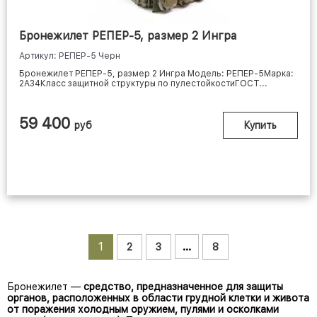
Бронежилет РЕПЕР-5, размер 2 Ингра
Артикул: РЕПЕР-5 Черн
Бронежилет РЕПЕР-5, размер 2 Ингра Модель: РЕПЕР-5Марка:
2А34Класс защитной структуры по пулестойкостиГОСТ...
59 400
руб
Купить
1
…
2
3
8
Бронежилет —
средство, предназначенное для защиты
органов, расположенных в области грудной клетки и живота
от поражения холодным оружием, пулями и осколками