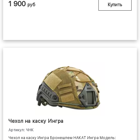
1 900
руб
Купить
Чехол на каску Ингра
Артикул: ЧНК
Чехол на каску Ингра Бронешлем НАКАТ Ингра Модель: