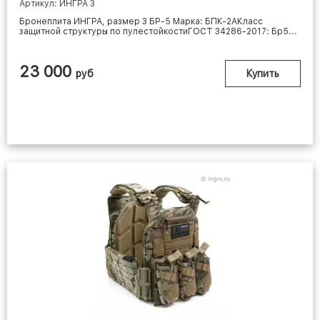
Артикул: ИНГРА 3
Бронеплита ИНГРА, размер 3 БР-5 Марка: БПК-2АКласс
защитной структуры по пулестойкостиГОСТ 34286-2017: Бр5...
23 000
руб
Купить