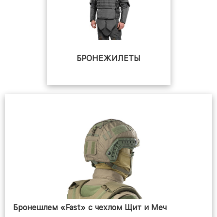
БРОНЕЖИЛЕТЫ
ТАКТИЧЕСКИЕ ШЛЕМА
Бронешлем «Fast» с чехлом Щит и Меч