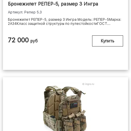
Бронежилет РЕПЕР-5, размер 3 Ингра
Артикул: Репер 5.3
Бронежилет РЕПЕР-5, размер 3 Ингра Модель: РЕПЕР-5Марка:
2А34Класс защитной структуры по пулестойкостиГОСТ...
72 000
руб
Купить