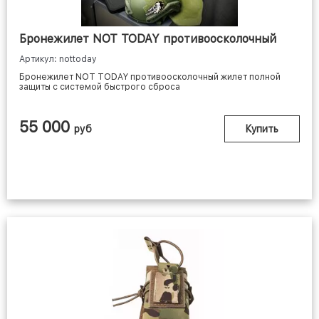
Бронежилет NOT TODAY противоосколочный
Артикул: nottoday
Бронежилет NOT TODAY противоосколочный жилет полной
защиты с системой быстрого сброса
55 000
руб
Купить