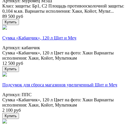
Артикул: Муромец М5Ш
Класс защиты: Бр1, С2 Площадь противоосколочной защиты:
0,104 м.кв. Варианты исполнения: Хаки, Койот, Мульт...
89 500
руб
Купить
Сумка «Кабанчик», 120 л Щит и Меч
Артикул: кабанчик
Сумка «Кабанчик», 120 л Цвет на фото: Хаки Варианты
исполнения: Хаки, Койот, Мультикам
12 500
руб
Купить
Подсумок для сброса магазинов увеличенный Щит и Меч
Артикул: ППС
Сумка «Кабанчик», 120 л Цвет на фото: Хаки Варианты
исполнения: Хаки, Койот, Мультикам
2 100
руб
Купить