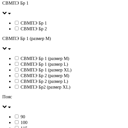
СВМПЭ Бр 1
СВМПЭ Бр 1
СВМПЭ Бр 2
СВМПЭ Бр 1 (размер М)
СВМПЭ Бр 1 (размер М)
СВМПЭ Бр 1 (размер L)
СВМПЭ Бр 1 (размер XL)
СВМПЭ Бр 2 (размер М)
СВМПЭ Бр 2 (размер L)
СВМПЭ Бр2 (размер XL)
Пояс
90
100