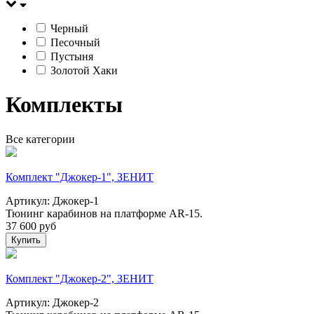
Черный
Песочный
Пустыня
Золотой Хаки
Комплекты
Все категории
Комплект "Джокер-1", ЗЕНИТ
Артикул: Джокер-1
Тюнинг карабинов на платформе AR-15.
37 600
руб
Купить
Комплект "Джокер-2", ЗЕНИТ
Артикул: Джокер-2