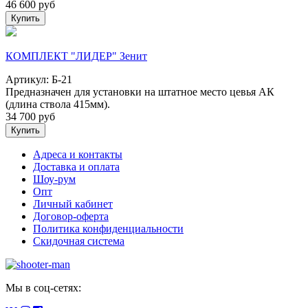
46 600
руб
Купить
КОМПЛЕКТ "ЛИДЕР" Зенит
Артикул: Б-21
Предназначен для установки на штатное место цевья АК
(длина ствола 415мм).
34 700
руб
Купить
Адреса и контакты
Доставка и оплата
Шоу-рум
Опт
Личный кабинет
Договор-оферта
Политика конфиденциальности
Скидочная система
Мы в соц-сетях: