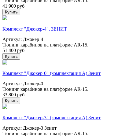
Тюнинг карабинов на платформе AR-15.
41 900
руб
Купить
Комплект "Джокер-4", ЗЕНИТ
Артикул: Джокер-4
Тюнинг карабинов на платформе AR-15.
51 400
руб
Купить
Комплект "Джокер-0" (комплектация А) Зенит
Артикул: Джокер-0
Тюнинг карабинов на платформе AR-15.
33 800
руб
Купить
Комплект "Джокер-3" (комплектация А) Зенит
Артикул: Джокер-3 Зенит
Тюнинг карабинов на платформе AR-15.