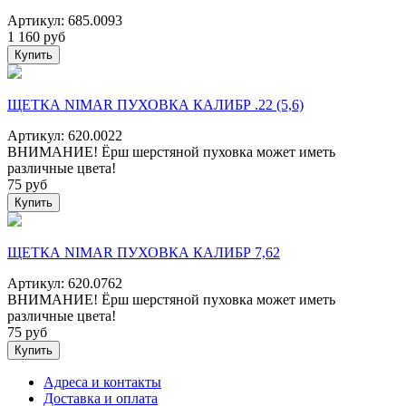
Артикул: 685.0093
1 160
руб
Купить
ЩЕТКА NIMAR ПУХОВКА КАЛИБР .22 (5,6)
Артикул: 620.0022
ВНИМАНИЕ! Ёрш шерстяной пуховка может иметь
различные цвета!
75
руб
Купить
ЩЕТКА NIMAR ПУХОВКА КАЛИБР 7,62
Артикул: 620.0762
ВНИМАНИЕ! Ёрш шерстяной пуховка может иметь
различные цвета!
75
руб
Купить
Адреса и контакты
Доставка и оплата