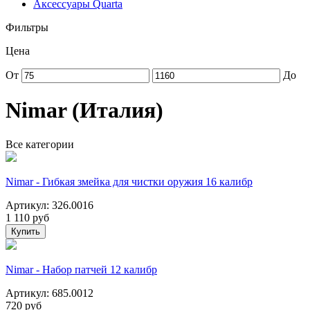
Аксессуары Quarta
Фильтры
Цена
От
До
Nimar (Италия)
Все категории
Nimar - Гибкая змейка для чистки оружия 16 калибр
Артикул: 326.0016
1 110
руб
Купить
Nimar - Набор патчей 12 калибр
Артикул: 685.0012
720
руб