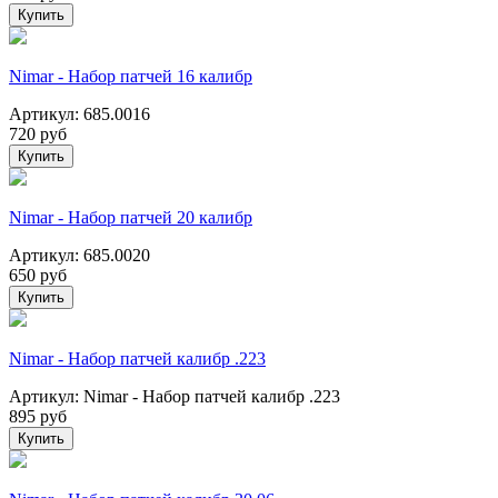
Купить
Nimar - Набор патчей 16 калибр
Артикул: 685.0016
720
руб
Купить
Nimar - Набор патчей 20 калибр
Артикул: 685.0020
650
руб
Купить
Nimar - Набор патчей калибр .223
Артикул: Nimar - Набор патчей калибр .223
895
руб
Купить