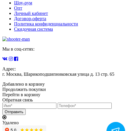
Шоу-рум
Опт
Личный кабинет
Договор-оферта
Политика конфиденциальности
Скидочная система
Мы в соц-сетях:
Адрес:
г. Москва, Шарикоподшипниковская улица д. 13 стр. 65
Добавлено в корзину
Продолжить покупки
Перейти в корзину
Обратная связь
Удалено