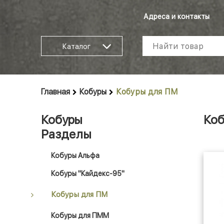
Адреса и контакты
Каталог
Главная
Кобуры
Кобуры для ПМ
Кобуры
Коб
Разделы
Кобуры Альфа
Кобуры "Кайдекс-95"
Кобуры для ПМ
Кобуры для ПММ