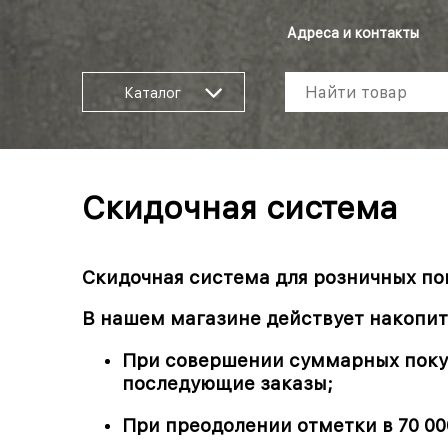
Адреса и контакты
Каталог
Скидочная система
Скидочная система для розничных по
В нашем магазине действует накопит
При совершении суммарных покуп
последующие заказы;
При преодолении отметки в 70 00