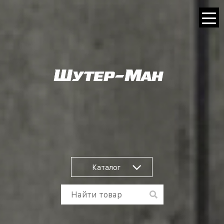
Каталог