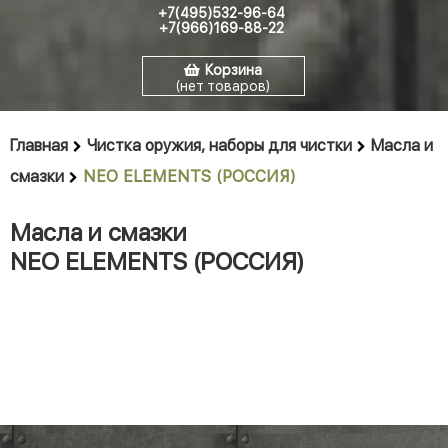
+7(495)532-96-64
+7(966)169-88-22
Корзина
(нет товаров)
Главная
Чистка оружия, наборы для чистки
Масла и
смазки
NEO ELEMENTS (РОССИЯ)
Масла и смазки
NEO ELEMENTS (РОССИЯ)