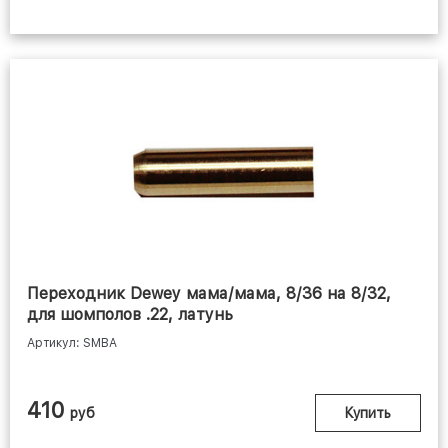
Переходник Dewey мама/мама, 8/36 на 8/32,
для шомполов .22, латунь
Артикул: SMBA
410
руб
Купить