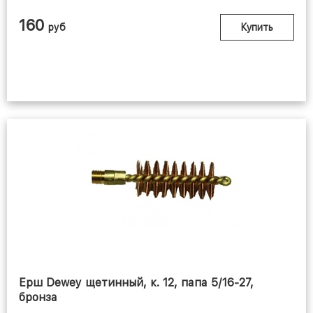
160
руб
Купить
Ерш Dewey щетинный, к. 12, папа 5/16-27,
бронза