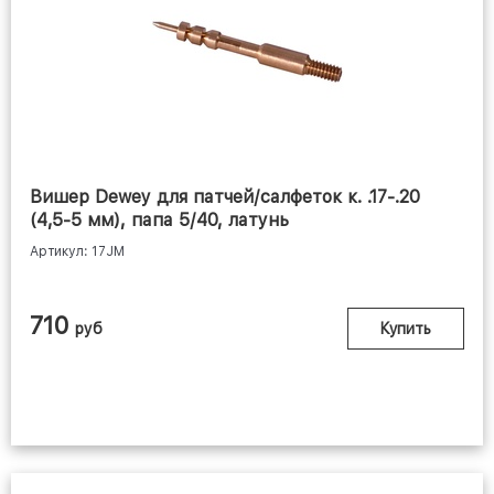
Вишер Dewey для патчей/салфеток к. .17-.20
(4,5-5 мм), папа 5/40, латунь
Артикул: 17JM
710
руб
Купить