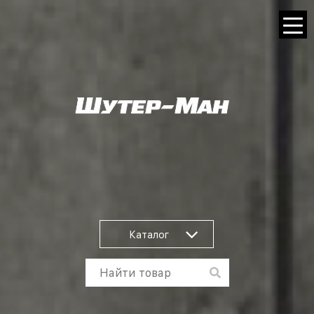
Каталог