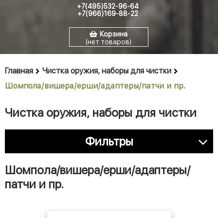
+7(495)532-96-64
+7(966)169-88-22
Корзина
(нет товаров)
Главная
Чистка оружия, наборы для чистки
Шомпола/вишера/ерши/адаптеры/патчи и пр.
Чистка оружия, наборы для чистки
Фильтры
Шомпола/вишера/ерши/адаптеры/
патчи и пр.