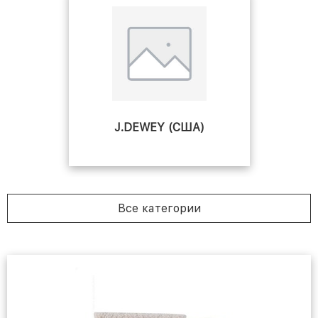
J.DEWEY (США)
Все категории