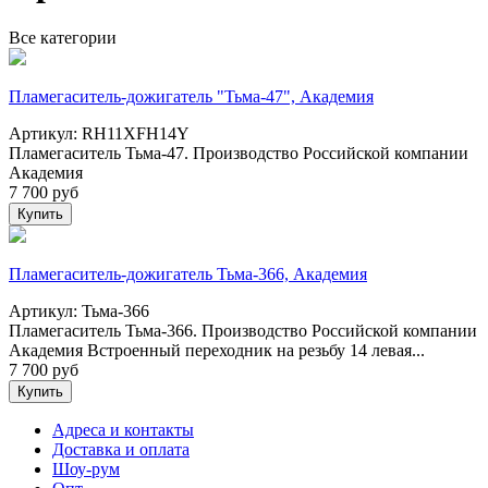
Все категории
Пламегаситель-дожигатель "Тьма-47", Академия
Артикул: RH11XFH14Y
Пламегаситель Тьма-47. Производство Российской компании
Академия
7 700
руб
Купить
Пламегаситель-дожигатель Тьма-366, Академия
Артикул: Тьма-366
Пламегаситель Тьма-366. Производство Российской компании
Академия Встроенный переходник на резьбу 14 левая...
7 700
руб
Купить
Адреса и контакты
Доставка и оплата
Шоу-рум