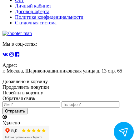
Опт
Личный кабинет
Договор-оферта
Политика конфиденциальности
Скидочная система
Мы в соц-сетях:
Адрес:
г. Москва, Шарикоподшипниковская улица д. 13 стр. 65
Добавлено в корзину
Продолжить покупки
Перейти в корзину
Обратная связь
Удалено