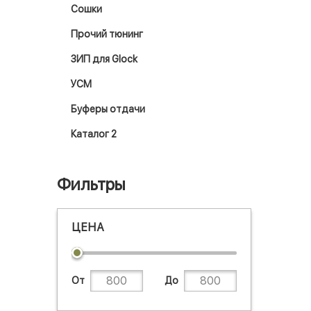
Сошки
Прочий тюнинг
ЗИП для Glock
УСМ
Буферы отдачи
Каталог 2
Фильтры
ЦЕНА
От
До