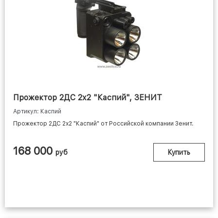
Прожектор 2ДС 2х2 "Каспий", ЗЕНИТ
Артикул: Каспий
Прожектор 2ДС 2х2 "Каспий" от Российской компании Зенит.
168 000
руб
Купить