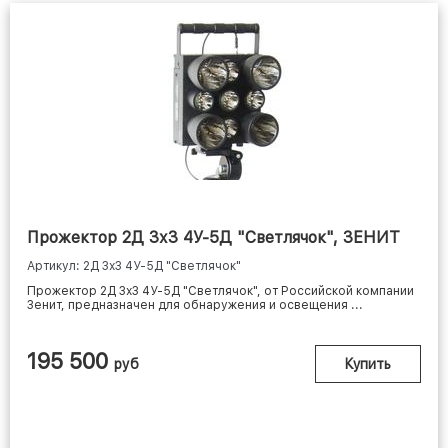
Прожектор 2Д 3х3 4У-5Д "Светлячок", ЗЕНИТ
Артикул: 2Д 3х3 4У-5Д "Светлячок"
Прожектор 2Д 3х3 4У-5Д "Светлячок", от Российской компании
Зенит, предназначен для обнаружения и освещения ...
195 500
руб
Купить