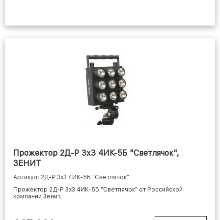
Прожектор 2Д-Р 3х3 4ИК-5Б "Светлячок",
ЗЕНИТ
Артикул: 2Д-Р 3х3 4ИК-5Б "Светлячок"
Прожектор 2Д-Р 3х3 4ИК-5Б "Светлячок" от Российской
компании Зенит.