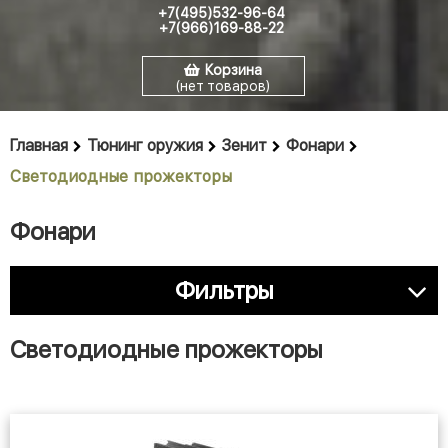
+7(495)532-96-64
+7(966)169-88-22
Корзина
(нет товаров)
Главная
Тюнинг оружия
Зенит
Фонари
Светодиодные прожекторы
Фонари
Фильтры
Светодиодные прожекторы