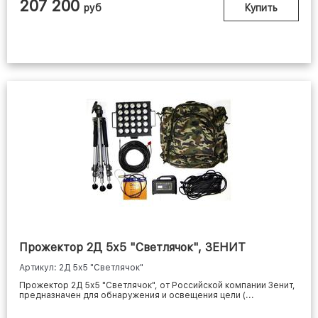
207 200
руб
Купить
Прожектор 2Д 5х5 "Светлячок", ЗЕНИТ
Артикул: 2Д 5х5 "Светлячок"
Прожектор 2Д 5х5 "Светлячок", от Российской компании Зенит,
предназначен для обнаружения и освещения цели (...