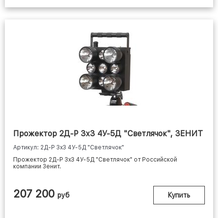
Прожектор 2Д-Р 3х3 4У-5Д "Светлячок", ЗЕНИТ
Артикул: 2Д-Р 3х3 4У-5Д "Светлячок"
Прожектор 2Д-Р 3х3 4У-5Д "Светлячок" от Российской
компании Зенит.
207 200
руб
Купить