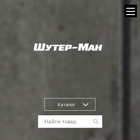
Каталог