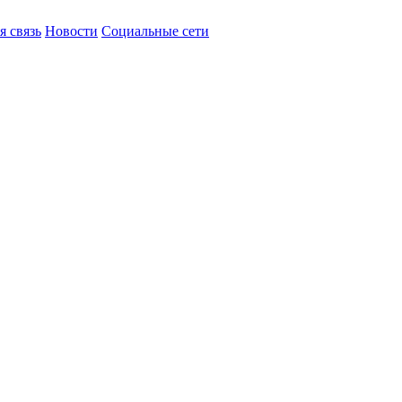
я связь
Новости
Социальные сети