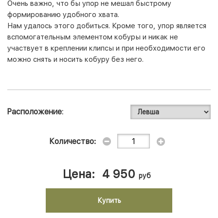
Очень важно, что бы упор не мешал быстрому
формированию удобного хвата.
Нам удалось этого добиться. Кроме того, упор является
вспомогательным элементом кобуры и никак не
участвует в креплении клипсы и при необходимости его
можно снять и носить кобуру без него.
Расположение
Количество:
Цена:
4 950
руб
Купить