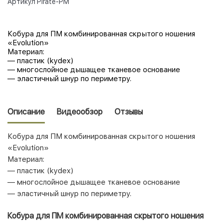
Артикул
Pirate-PM
Кобура для ПМ комбинированная скрытого ношения
«Evolution»
Материал:
— пластик (kydex)
— многослойное дышащее тканевое основание
— эластичный шнур по периметру.
Описание
Видеообзор
Отзывы
Кобура для ПМ комбинированная скрытого ношения
«Evolution»
Материал:
— пластик (kydex)
— многослойное дышащее тканевое основание
— эластичный шнур по периметру.
Кобура для ПМ комбинированная скрытого ношения