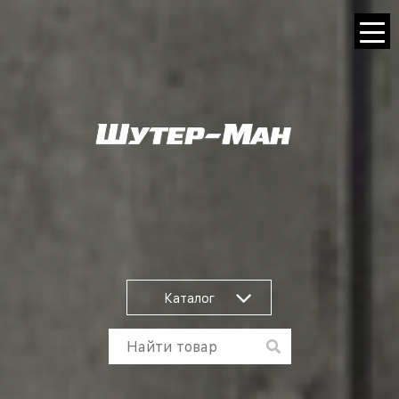
Каталог