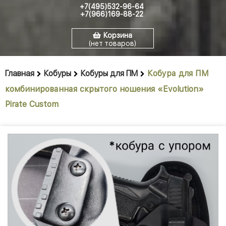
+7(495)532-96-64
+7(966)169-88-22
Корзина
(нет товаров)
Главная
Кобуры
Кобуры для ПМ
Кобура для ПМ
комбинированная скрытого ношения «Evolution»
Pirate Custom