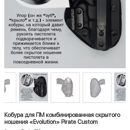
Кобура для ПМ комбинированная скрытого
ношения «Evolution» Pirate Custom