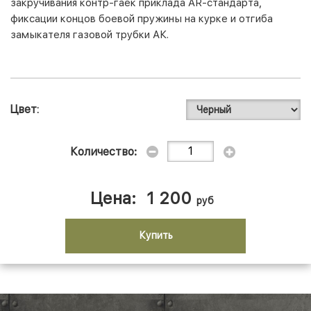
закручивания контр-гаек приклада AR-стандарта,
фиксации концов боевой пружины на курке и отгиба
замыкателя газовой трубки АК.
Цвет
Количество:
Цена:
1 200
руб
Купить