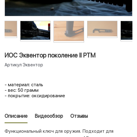
ИОС Эквентор поколение II РТМ
Артикул
Эквентор
- материал: сталь
- вес: 50 грамм
- покрытие: оксидирование
Описание
Видеообзор
Отзывы
Функциональный ключ для оружия. Подходит для