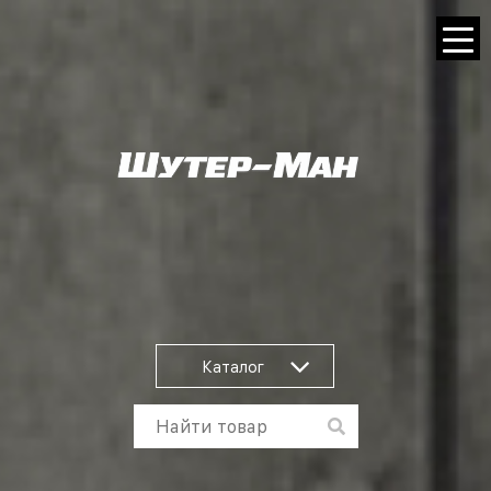
Каталог