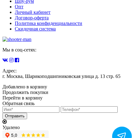
Шоу-рум
Опт
Личный кабинет
Договор-оферта
Политика конфиденциальности
Скидочная система
Мы в соц-сетях:
Адрес:
г. Москва, Шарикоподшипниковская улица д. 13 стр. 65
Добавлено в корзину
Продолжить покупки
Перейти в корзину
Обратная связь
Удалено