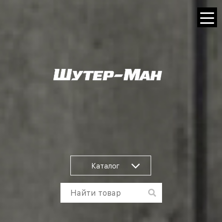
Каталог