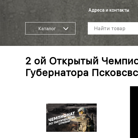
Адреса и контакты
Каталог
2 ой Открытый Чемпио
Губернатора Псковсвс