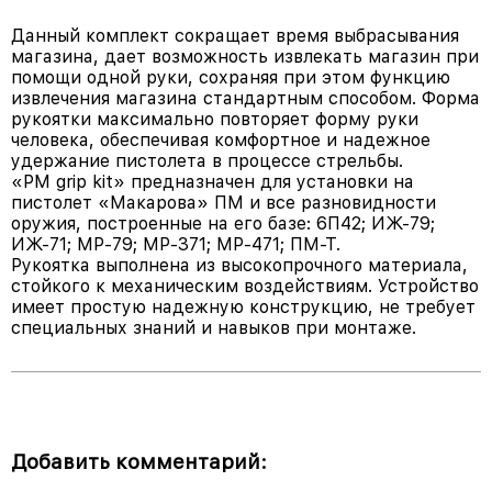
Данный комплект сокращает время выбрасывания
магазина, дает возможность извлекать магазин при
помощи одной руки, сохраняя при этом функцию
извлечения магазина стандартным способом. Форма
рукоятки максимально повторяет форму руки
человека, обеспечивая комфортное и надежное
удержание пистолета в процессе стрельбы.
«PM grip kit» предназначен для установки на
пистолет «Макарова» ПМ и все разновидности
оружия, построенные на его базе: 6П42; ИЖ-79;
ИЖ-71; МР-79; МР-371; МР-471; ПМ-Т.
Рукоятка выполнена из высокопрочного материала,
стойкого к механическим воздействиям. Устройство
имеет простую надежную конструкцию, не требует
специальных знаний и навыков при монтаже.
Добавить комментарий: