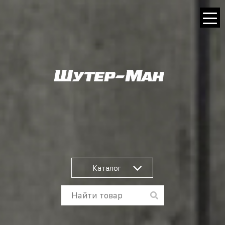
Каталог