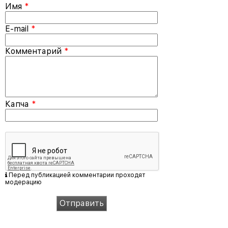
Имя
*
E-mail
*
Комментарий
*
Капча
*
Перед публикацией комментарии проходят
модерацию
Отправить