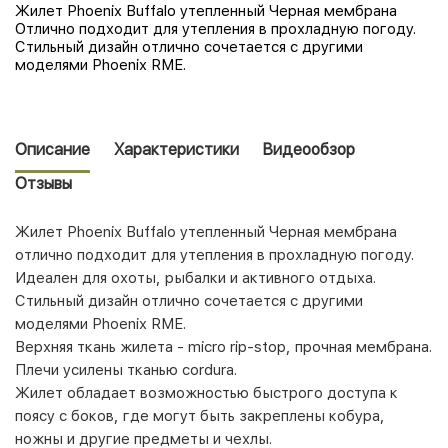
Жилет Phoenix Buffalo утепленный Черная мембрана
Отлично подходит для утепления в прохладную погоду.
Стильный дизайн отлично сочетается с другими
моделями Phoenix RME.
Описание
Характеристики
Видеообзор
Отзывы
Жилет Phoenix Buffalo утепленный Черная мембрана
отлично подходит для утепления в прохладную погоду.
Идеален для охоты, рыбалки и активного отдыха.
Стильный дизайн отлично сочетается с другими
моделями Phoenix RME.
Верхняя ткань жилета - micro rip-stop, прочная мембрана.
Плечи усилены тканью cordura.
Жилет обладает возможностью быстрого доступа к
поясу с боков, где могут быть закреплены кобура,
ножны и другие предметы и чехлы.