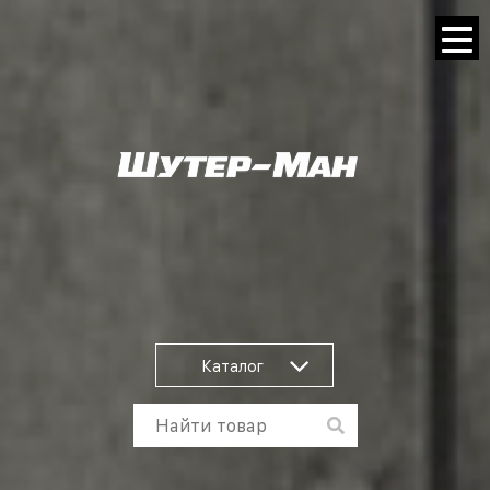
Каталог