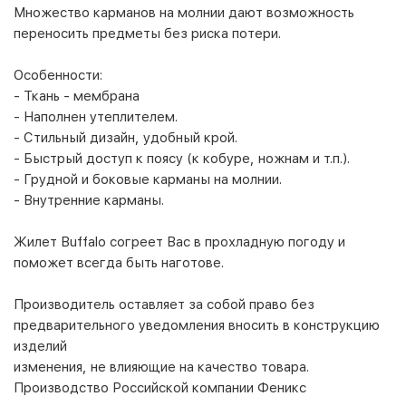
Множество карманов на молнии дают возможность
переносить предметы без риска потери.
Особенности:
- Ткань - мембрана
- Наполнен утеплителем.
- Стильный дизайн, удобный крой.
- Быстрый доступ к поясу (к кобуре, ножнам и т.п.).
- Грудной и боковые карманы на молнии.
- Внутренние карманы.
Жилет Buffalo согреет Вас в прохладную погоду и
поможет всегда быть наготове.
Производитель оставляет за собой право без
предварительного уведомления вносить в конструкцию
изделий
изменения, не влияющие на качество товара.
Производство Российской компании Феникс