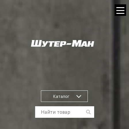
Каталог