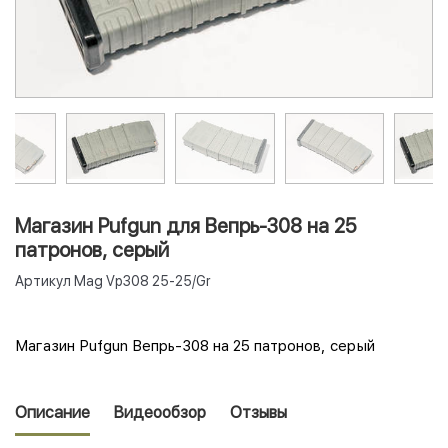
Магазин Pufgun для Вепрь-308 на 25
патронов, серый
Артикул
Mag Vp308 25-25/Gr
Магазин Pufgun Вепрь-308 на 25 патронов, серый
Описание
Видеообзор
Отзывы