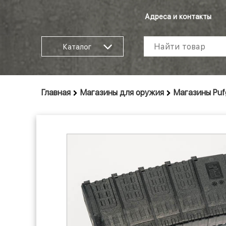
Адреса и контакты
Каталог
Главная
Магазины для оружия
Магазины Puf