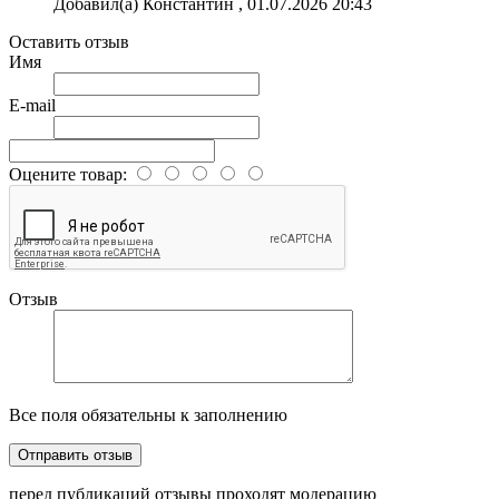
Добавил(а) Константин , 01.07.2026 20:43
Оставить отзыв
Имя
E-mail
Оцените товар:
Отзыв
Все поля обязательны к заполнению
перед публикаций отзывы проходят модерацию