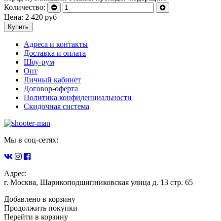
Количество:
Цена:
2 420
руб
Купить
Адреса и контакты
Доставка и оплата
Шоу-рум
Опт
Личный кабинет
Договор-оферта
Политика конфиденциальности
Скидочная система
Мы в соц-сетях:
Адрес:
г. Москва, Шарикоподшипниковская улица д. 13 стр. 65
Добавлено в корзину
Продолжить покупки
Перейти в корзину