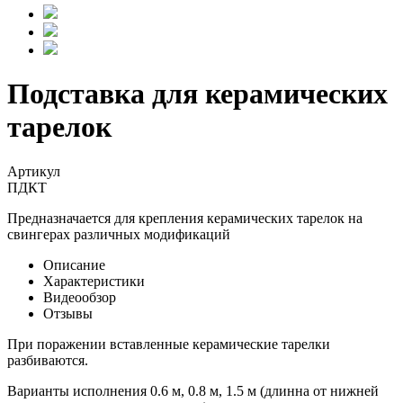
Подставка для керамических
тарелок
Артикул
ПДКТ
Предназначается для крепления керамических тарелок на
свингерах различных модификаций
Описание
Характеристики
Видеообзор
Отзывы
При поражении вставленные керамические тарелки
разбиваются.
Варианты исполнения 0.6 м, 0.8 м, 1.5 м (длинна от нижней