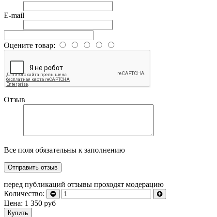
E-mail
Оцените товар:
Отзыв
Все поля обязательны к заполнению
перед публикаций отзывы проходят модерацию
Количество:
Цена:
1 350
руб
Купить