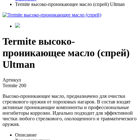
Termite высоко-проникающее масло (спрей) Ultman
Termite высоко-
проникающее масло (спрей)
Ultman
Артикул
Termite 200
Высоко-проникающее масло, предназначено для очистки
стрелкового оружия от пороховых нагаров. В состав входят
активные проникающие компоненты и профессиональные
ингибиторы коррозии. Идеально подходит для эффективной
чистки любого стрелкового, охолощенного и травматического
оружия.
Описание