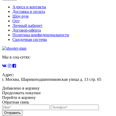
Адреса и контакты
Доставка и оплата
Шоу-рум
Опт
Личный кабинет
Договор-оферта
Политика конфиденциальности
Скидочная система
Мы в соц-сетях:
Адрес:
г. Москва, Шарикоподшипниковская улица д. 13 стр. 65
Добавлено в корзину
Продолжить покупки
Перейти в корзину
Обратная связь