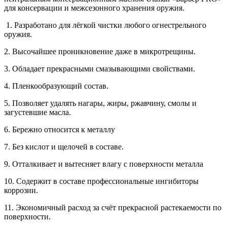
для консервации и межсезонного хранения оружия.
1. Разработано для лёгкой чистки любого огнестрельного
оружия.
2. Высочайшее проникновение даже в микротрещины.
3. Обладает прекрасными смазывающими свойствами.
4. Пленкообразующий состав.
5. Позволяет удалять нагары, жиры, ржавчину, смолы и
загустевшие масла.
6. Бережно относится к металлу
7. Без кислот и щелочей в составе.
9. Отталкивает и вытесняет влагу с поверхности металла
10. Содержит в составе профессиональные ингибиторы
коррозии.
11. Экономичный расход за счёт прекрасной растекаемости по
поверхности.