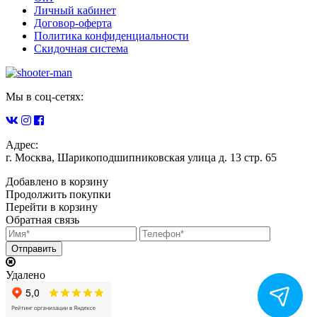
Личный кабинет
Договор-оферта
Политика конфиденциальности
Скидочная система
Мы в соц-сетях:
Адрес:
г. Москва, Шарикоподшипниковская улица д. 13 стр. 65
Добавлено в корзину
Продолжить покупки
Перейти в корзину
Обратная связь
Удалено