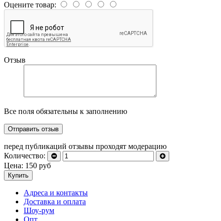
Оцените товар:
Отзыв
Все поля обязательны к заполнению
перед публикаций отзывы проходят модерацию
Количество:
Цена:
150
руб
Купить
Адреса и контакты
Доставка и оплата
Шоу-рум
Опт