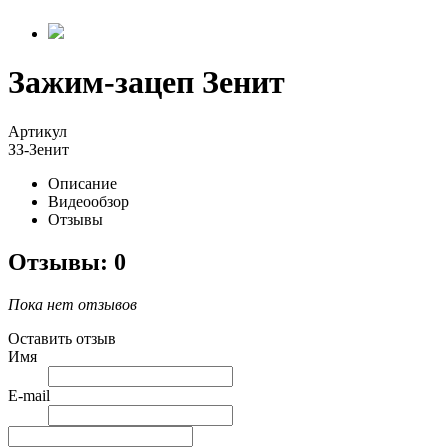
Зажим-зацеп Зенит
Артикул
ЗЗ-Зенит
Описание
Видеообзор
Отзывы
Отзывы: 0
Пока нет отзывов
Оставить отзыв
Имя
E-mail