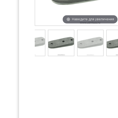
Наведите для увеличения