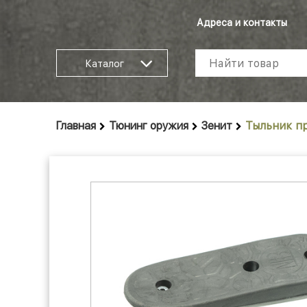
Адреса и контакты
Каталог
Главная
Тюнинг оружия
Зенит
Тыльник п