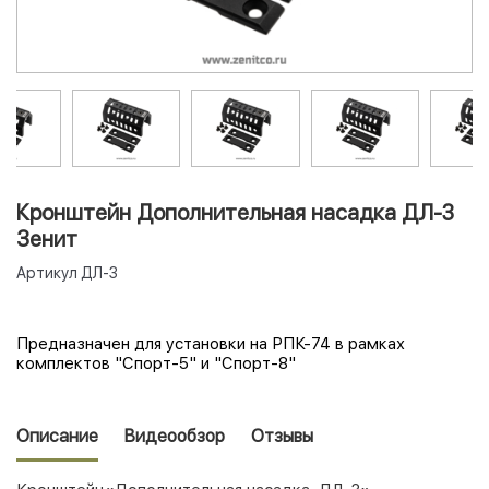
Кронштейн Дополнительная насадка ДЛ-3
Зенит
Артикул
ДЛ-3
Предназначен для установки на РПК-74 в рамках
комплектов "Спорт-5" и "Спорт-8"
Описание
Видеообзор
Отзывы