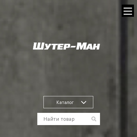
Каталог