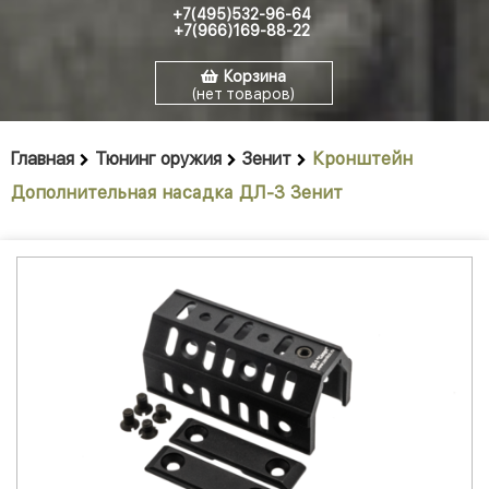
+7(495)532-96-64
+7(966)169-88-22
Корзина
(нет товаров)
Главная
Тюнинг оружия
Зенит
Кронштейн
Дополнительная насадка ДЛ-3 Зенит