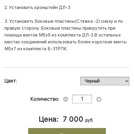
2. Установить кронштейн ДЛ-3
3. Установить боковые пластины(Стяжка -2) снизу и по
правую сторону. Боковые пластины прикрутить при
помощи винтов М5x9 из комплекта ДЛ-3.В остальных
местах соединений использовать более короткие винты
М5х7 из комплекта Б-31РПК.
Цвет
Количество:
Цена:
7 000
руб