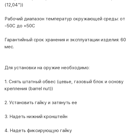
(12,04"))
Рабочий диапазон температур окружающей среды:
от
-50С до +50С
Гарантийный срок хранения и эксплуатации изделия:
60
мес.
Для установки на оружие необходимо:
1. Снять штатный обвес (цевье, газовый блок и основу
крепления (barrel nut))
2. Установить гайку и затянуть ее
3. Надеть нижний кронштейн
4. Надеть фиксирующую гайку