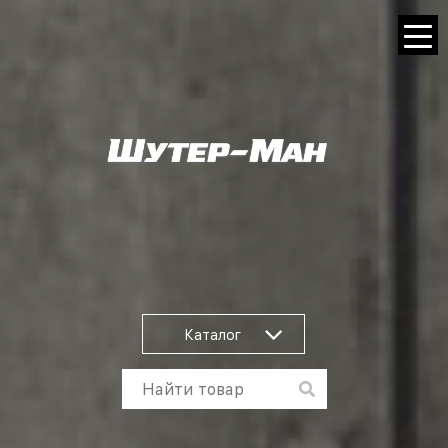
Каталог