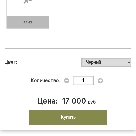
Цвет
Количество:
Цена:
17 000
руб
Купить