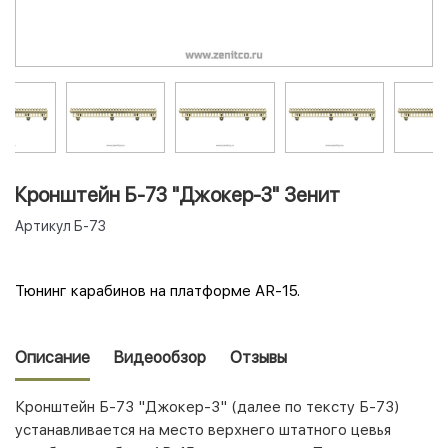
Кронштейн Б-73 "Джокер-3" Зенит
Артикул
Б-73
Тюнинг карабинов на платформе AR-15.
Описание
Видеообзор
Отзывы
Кронштейн Б-73 "Джокер-3" (далее по тексту Б-73)
устанавливается на место верхнего штатного цевья