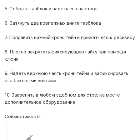
5. Собрать газблок и надеть его на ствол
6. Затянуть два крепежных винта газблока
7. Поправить нижний кронштейн и прижать его к ресиверу
8. Плотно закрутить фиксирующую гайку при помощи
ключа
9. Надеть верхнюю часть кронштейна и зафиксировать
его боковыми винтами
10. Закрепить в любом удобном для стрелка месте
дополнительное оборудование
Совместимость: