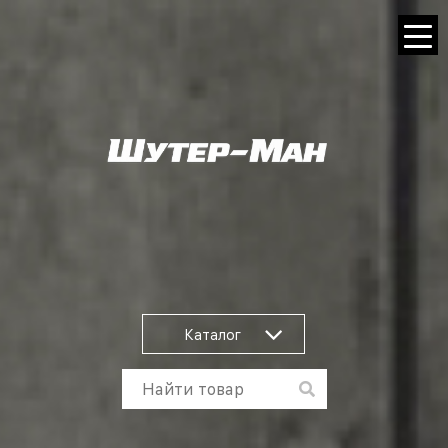
Каталог