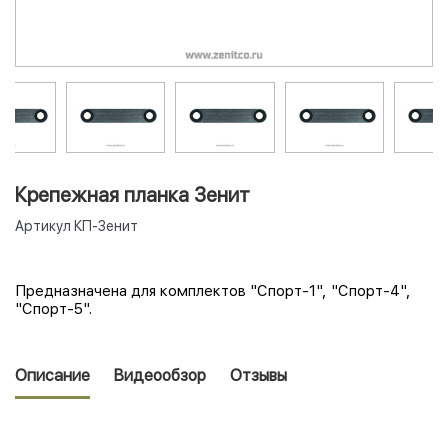
Крепежная планка Зенит
Артикул
КП-Зенит
Предназначена для комплектов "Спорт-1", "Спорт-4",
"Спорт-5".
Описание
Видеообзор
Отзывы