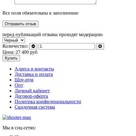
Все поля обязательны к заполнению
перед публикаций отзывы проходят модерацию
Количество:
Цена:
27 400
руб
Купить
Адреса и контакты
Доставка и оплата
Шоу-рум
Опт
Личный кабинет
Договор-оферта
Политика конфиденциальности
Скидочная система
Мы в соц-сетях: