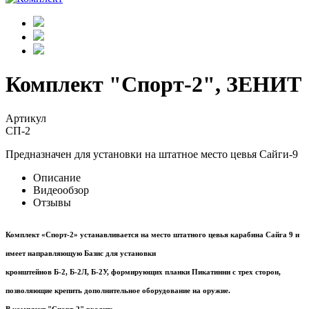
Комплект "Спорт-2", ЗЕНИТ
Артикул
СП-2
Предназначен для установки на штатное место цевья Сайги-9
Описание
Видеообзор
Отзывы
Комплект «Спорт-2» устанавливается на место штатного цевья карабина Сайга 9 и
имеет направляющую Базис для установки
кронштейнов Б-2, Б-2Л, Б-2У, формирующих планки Пикатинни с трех сторон,
позволяющие крепить дополнительное оборудование на оружие.