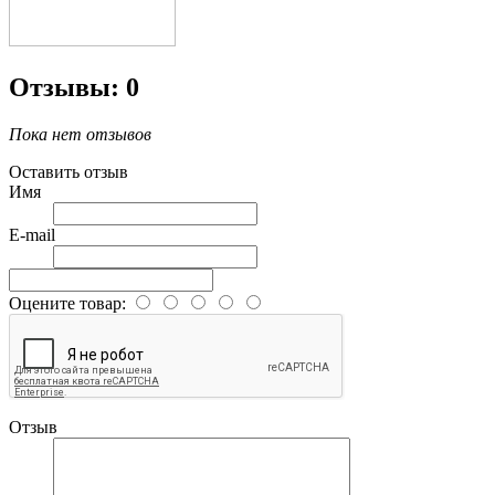
Отзывы: 0
Пока нет отзывов
Оставить отзыв
Имя
E-mail
Оцените товар:
Отзыв