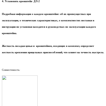
4. Установить кронштейн ДЛ-2
Подробная информация о каждом кронштейне: об их преимуществах при
эксплуатации, о технических характеристиках, о комплектностях поставки и
инструкции по установки находятся в руководствах по эксплуатации каждого
кронштейна.
Жесткость посадки цевья и кронштейнов, входящих в комплект, определяет
жесткость крепления прицельных приспособлений, что влияет на точность выстрела.
Совместимость: