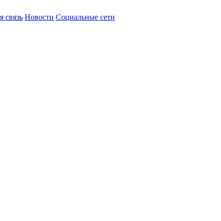
я связь
Новости
Социальные сети