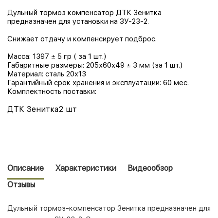
Дульный тормоз компенсатор ДТК Зенитка
предназначен для установки на ЗУ-23-2.
Снижает отдачу и компенсирует подброс.
Масса:
1397 ± 5 гр ( за 1 шт.)
Габаритные размеры:
205х60х49 ± 3 мм (за 1 шт.)
Материал:
сталь 20х13
Гарантийный срок хранения и эксплуатации:
60 мес.
Комплектность поставки:
ДТК Зенитка
2 шт
Описание
Характеристики
Видеообзор
Отзывы
Дульный тормоз-компенсатор Зенитка предназначен для