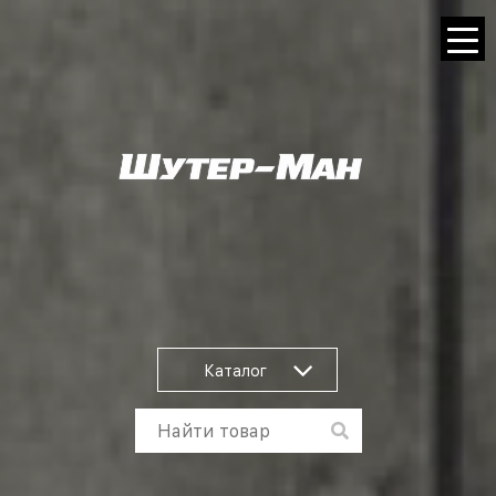
Каталог