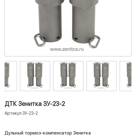
ДТК Зенитка ЗУ-23-2
Артикул
ЗУ-23-2
Дульный тормоз-компенсатор Зенитка