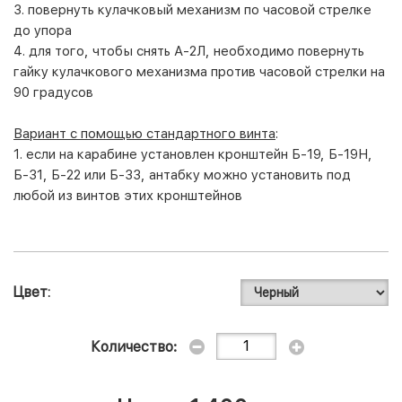
3. повернуть кулачковый механизм по часовой стрелке
до упора
4. для того, чтобы снять А-2Л, необходимо повернуть
гайку кулачкового механизма против часовой стрелки на
90 градусов
Вариант с помощью стандартного винта
:
1. если на карабине установлен кронштейн Б-19, Б-19Н,
Б-31, Б-22 или Б-33, антабку можно установить под
любой из винтов этих кронштейнов
Цвет
Количество: