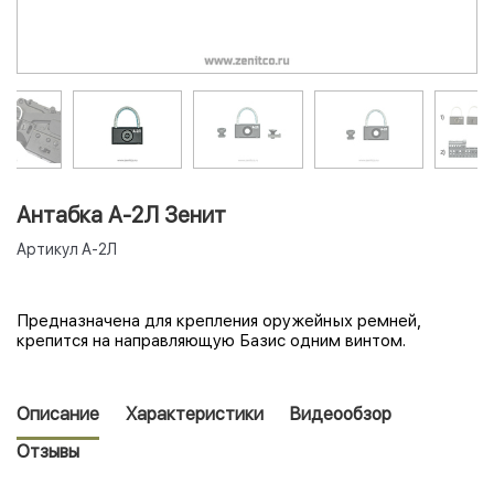
Антабка А-2Л Зенит
Артикул
А-2Л
Предназначена для крепления оружейных ремней,
крепится на направляющую Базис одним винтом.
Описание
Характеристики
Видеообзор
Отзывы