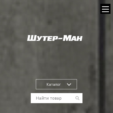
Каталог