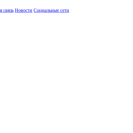
я связь
Новости
Социальные сети