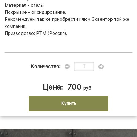
Материал - сталь;
Покрытие - оксидирование.
Рекомендуем также приобрести ключ Эквентор той же
компании.
Призводство: РТМ (Россия).
Количество:
Цена:
700
руб
Купить