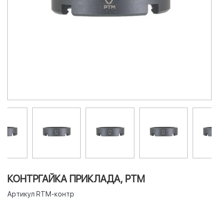
КОНТРГАЙКА ПРИКЛАДА, РТМ
Артикул
RTM-контр