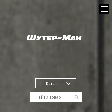
Каталог