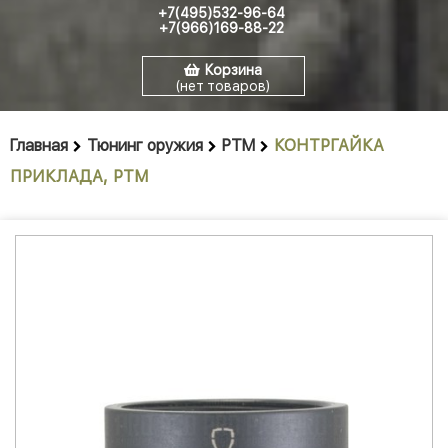
+7(495)532-96-64
+7(966)169-88-22
Корзина
(нет товаров)
Главная
Тюнинг оружия
РТМ
КОНТРГАЙКА
ПРИКЛАДА, РТМ