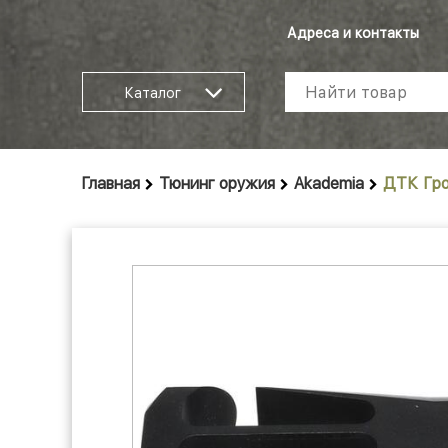
Адреса и контакты
Каталог
Главная
Тюнинг оружия
Akademia
ДТК Гро