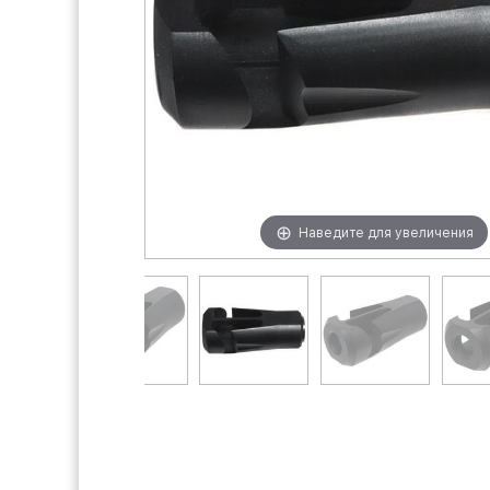
Наведите для увеличения