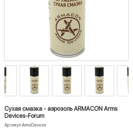
Сухая смазка - аэрозоль ARMACON Arms
Devices-Forum
Артикул
ArmsDevices