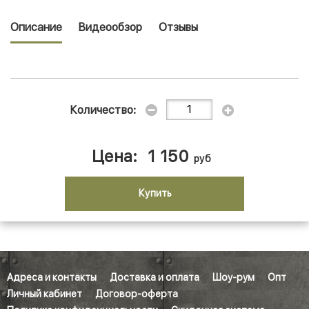
Описание
Видеообзор
Отзывы
Количество:
Цена:
1 150
руб
Купить
Адреса и контакты
Доставка и оплата
Шоу-рум
Опт
Личный кабинет
Договор-оферта