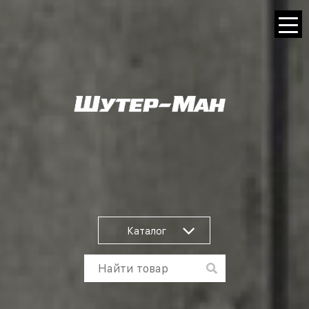
Каталог