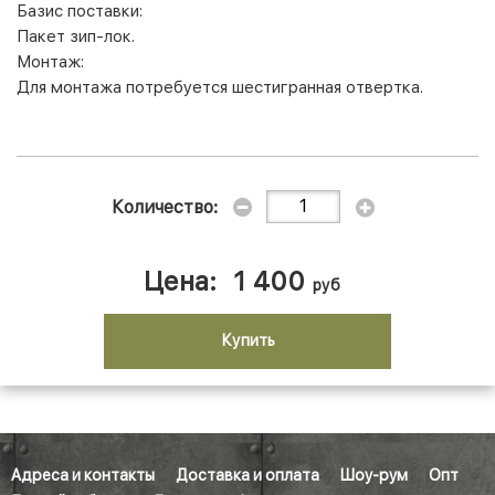
Базис поставки:
Пакет зип-лок.
Монтаж:
Для монтажа потребуется шестигранная отвертка.
Количество:
Цена:
1 400
руб
Купить
Адреса и контакты
Доставка и оплата
Шоу-рум
Опт