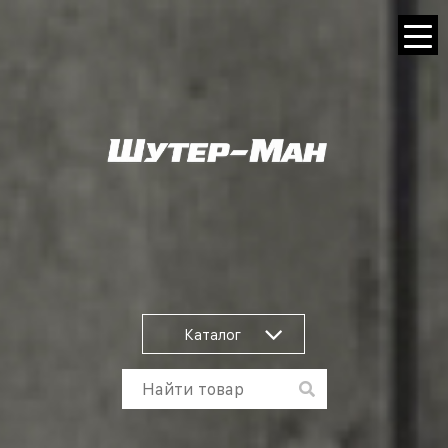
Каталог