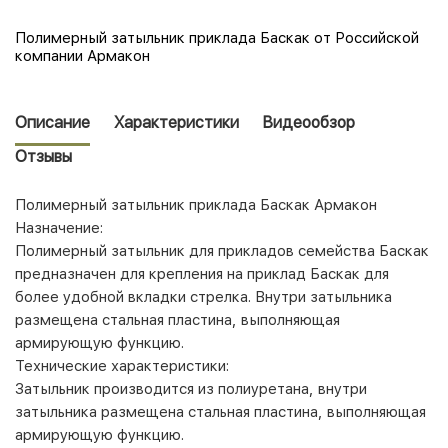
Полимерный затыльник приклада Баскак от Российской
компании Армакон
Описание
Характеристики
Видеообзор
Отзывы
Полимерный затыльник приклада Баскак Армакон
Назначение:
Полимерный затыльник для прикладов семейства Баскак
предназначен для крепления на приклад Баскак для
более удобной вкладки стрелка. Внутри затыльника
размещена стальная пластина, выполняющая
армирующую функцию.
Технические характеристики:
Затыльник производится из полиуретана, внутри
затыльника размещена стальная пластина, выполняющая
армирующую функцию.