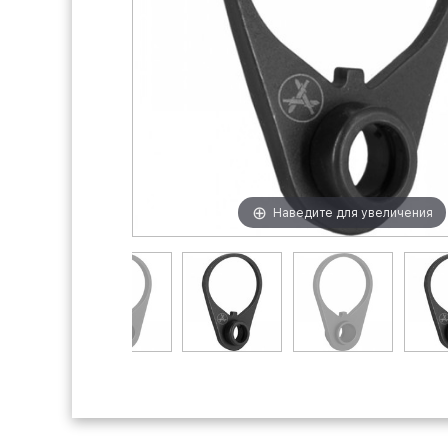
Наведите для увеличения