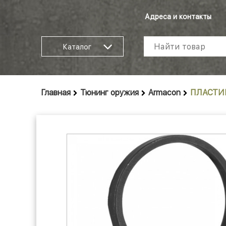
Адреса и контакты
Каталог
Главная
Тюнинг оружия
Armacon
ПЛАСТИН