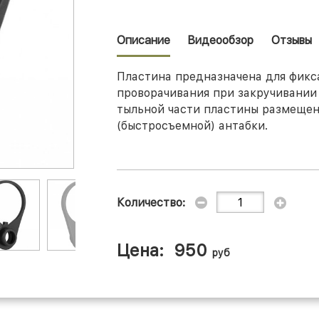
Описание
Видеообзор
Отзывы
Пластина предназначена для фикс
проворачивания при закручивании 
тыльной части пластины размещен
(быстросъемной) антабки.
Количество:
Цена:
950
руб