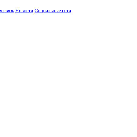
я связь
Новости
Социальные сети