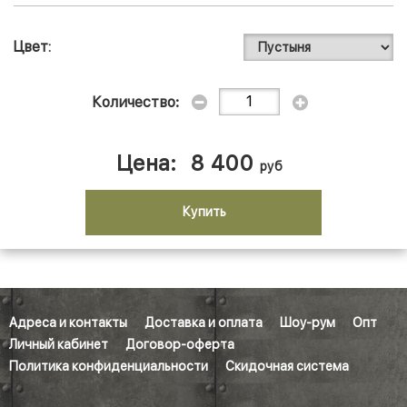
Цвет
Количество:
Цена:
8 400
руб
Купить
Адреса и контакты
Доставка и оплата
Шоу-рум
Опт
Личный кабинет
Договор-оферта
Политика конфиденциальности
Скидочная система