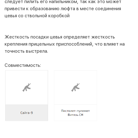
следует пилить его напильником, так как это может
привести к образованию люфта в месте соединения
цевья со ствольной коробкой
Жесткость посадки цевья определяет жесткость
крепления прицельных приспособлений, что влияет на
точность выстрела.
Совместимость: