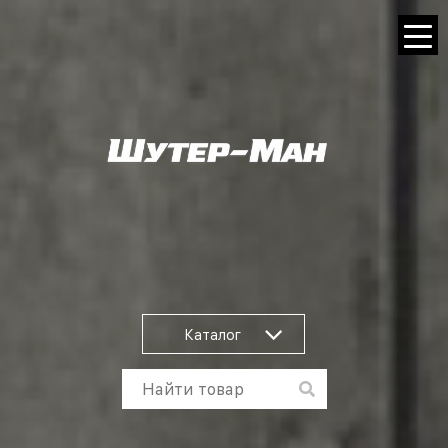
Каталог