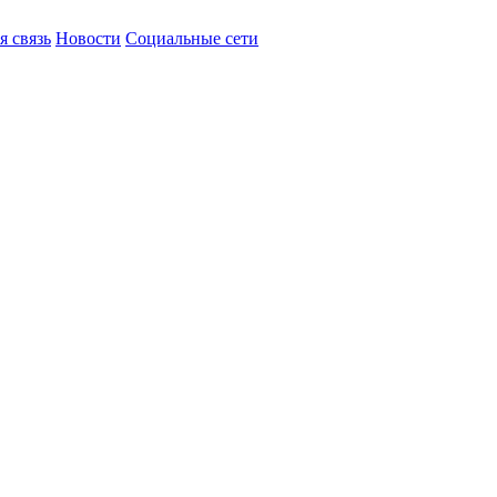
я связь
Новости
Социальные сети