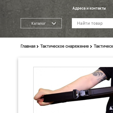
Адреса и контакты
Каталог
Главная
Тактическое снаряжение
Тактическ