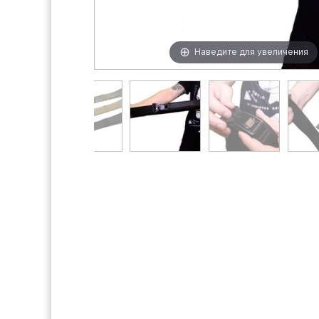
Наведите для увеличения