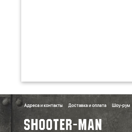
Адреса и контакты
Доставка и оплата
Шоу-рум